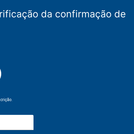
rificação da confirmação de
crição.