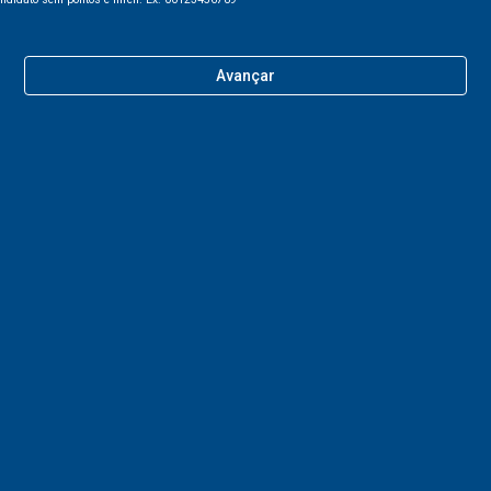
Avançar