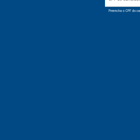
Preencha o CPF do ca