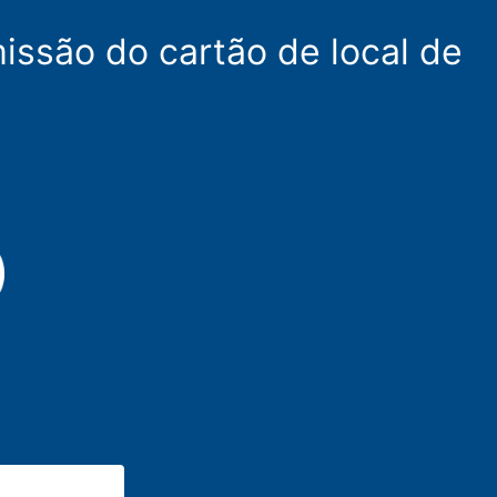
issão do cartão de local de