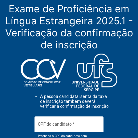
Exame de Proficiência em
Língua Estrangeira 2025.1 -
Verificação da confirmação
de inscrição
A pessoa candidata isenta da taxa
de inscrição também deverá
verificar a confirmação de inscrição.
CPF do candidato
*
Preencha o CPF do candidato sem