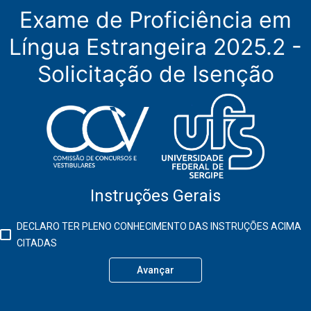
Exame de Proficiência em
Língua Estrangeira 2025.2 -
Solicitação de Isenção
Instruções Gerais
DECLARO TER PLENO CONHECIMENTO DAS INSTRUÇÕES ACIMA
CITADAS
Avançar